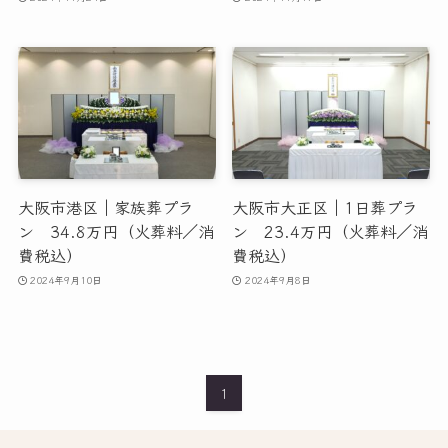
大阪市港区｜家族葬プラ
大阪市大正区｜1日葬プラ
ン 34.8万円（火葬料／消
ン 23.4万円（火葬料／消
費税込）
費税込）
2024年9月10日
2024年9月8日
1