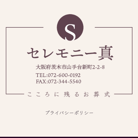
プライバシーポリシー