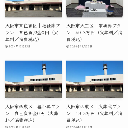
大阪市東住吉区｜福祉葬プ
大阪市大正区｜家族葬プラ
ラン 自己負担金0円（火
ン 40.3万円（火葬料／消
葬料／消費税込）
費税込）
2024年12月23日
2024年11月28日
大阪市西成区｜福祉葬プラ
大阪市西成区｜火葬式プラ
ン 自己負担金0円（火葬
ン 13.3万円（火葬料／消
料／消費税込）
費税込）
2024年11月24日
2024年11月17日