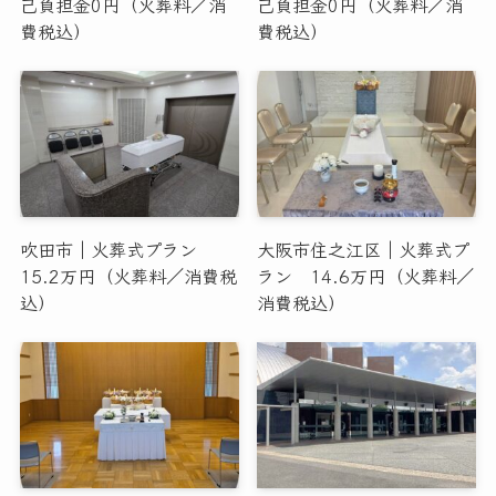
己負担金0円（火葬料／消
己負担金0円（火葬料／消
費税込）
費税込）
吹田市｜火葬式プラン
大阪市住之江区｜火葬式プ
15.2万円（火葬料／消費税
ラン 14.6万円（火葬料／
込）
消費税込）