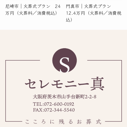
尼崎市｜火葬式プラン 24
門真市｜火葬式プラン
万円（火葬料／消費税込）
12.4万円（火葬料／消費税
込）