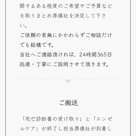
関するある程度のご希望やご予算など
を取りまとめ葬儀社を決定して下さ
い。
ご依頼の有無にかかわらずご相談だけ
でも結構です。
当社へご連絡頂ければ、24時間365日
迅速・丁寧にご説明させて頂きます。
ご搬送
「死亡診断書の受け取り」と「エンゼ
ルケア」が終了し担当葬儀社が到着し