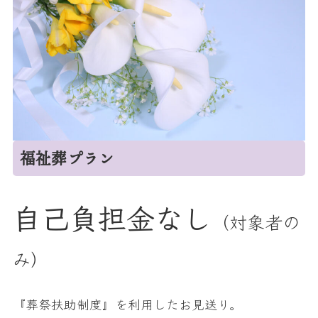
福祉葬プラン
自己負担金なし
（対象者の
み）
『葬祭扶助制度』を利用したお見送り。