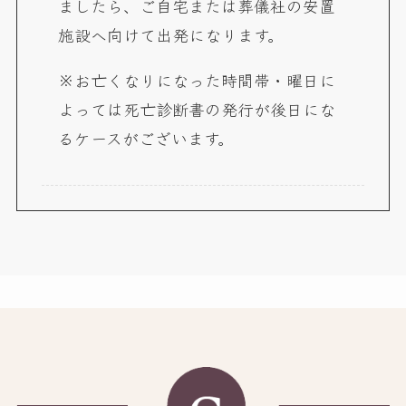
ましたら、ご自宅または葬儀社の安置
施設へ向けて出発になります。
※お亡くなりになった時間帯・曜日に
よっては死亡診断書の発行が後日にな
るケースがございます。