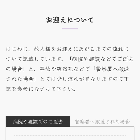
お迎えについて
はじめに、故人様をお迎えにあがるまでの流れに
ついて記載しています。
「病院や施設などでご逝去
の場合」
と、事故や突然死などで
「警察署へ搬送
された場合」
とでは少し流れが異なりますので下
記を参考になさって下さい。
病院や施設でのご逝去
警察署へ搬送された場合