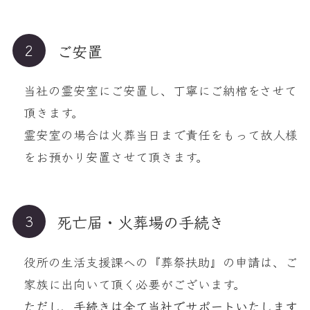
ご安置
当社の霊安室にご安置し、丁寧にご納棺をさせて
頂きます。
霊安室の場合は火葬当日まで責任をもって故人様
をお預かり安置させて頂きます。
死亡届・火葬場の手続き
役所の生活支援課への『葬祭扶助』の申請は、ご
家族に出向いて頂く必要がございます。
ただし、手続きは全て当社でサポートいたします