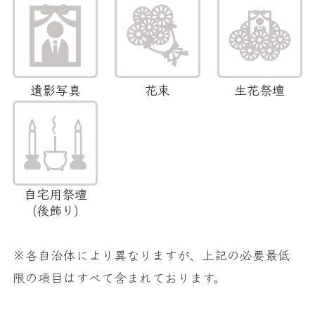
遺影写真
花束
生花祭壇
自宅用祭壇
(後飾り)
※各自治体により異なりますが、上記の必要最低
限の項目はすべて含まれております。