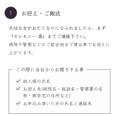
お迎え・ご搬送
大切な方がお亡くなりになられましたら、まず
『セレモニー 真』までご連絡下さい。
病院や警察などのご逝去地まで寝台車でお迎えに
上がります。
この際に当社からお聞きする事
故人様の氏名
お迎え先(病院名・施設名・警察署の名
称・御自宅の住所など)
お申込み頂いた方の氏名と連絡先