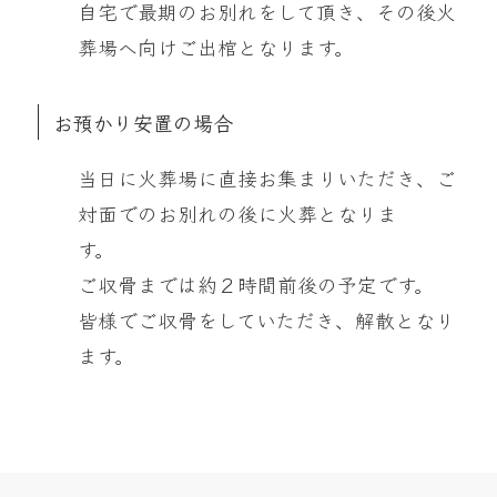
自宅で最期のお別れをして頂き、その後火
葬場へ向けご出棺となります。
お預かり安置の場合
当日に火葬場に直接お集まりいただき、ご
対面でのお別れの後に火葬となりま
す。
ご収骨までは約２時間前後の予定です。
皆様でご収骨をしていただき、解散となり
ます。