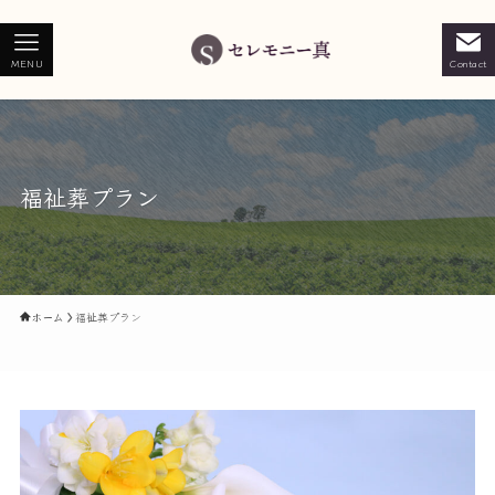
MENU
Contact
福祉葬プラン
ホーム
福祉葬プラン