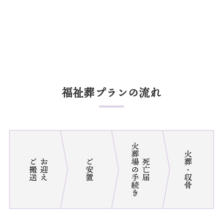
福祉葬プランの流れ