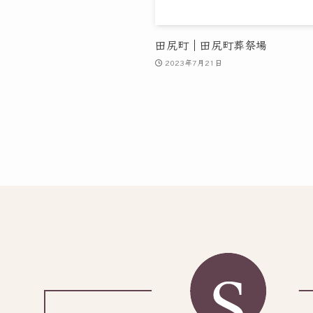
田尻町｜田尻町葬祭場
2023年7月21日