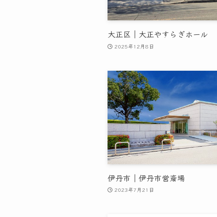
大正区｜大正やすらぎホール
2025年12月8日
伊丹市｜伊丹市営斎場
2023年7月21日