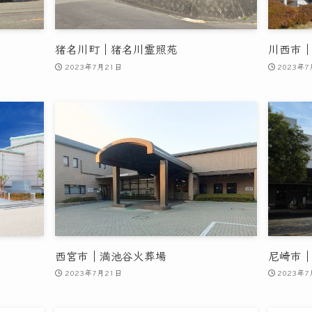
猪名川町｜猪名川霊照苑
川西市
2023年7月21日
2023年7
西宮市｜満池谷火葬場
尼崎市
2023年7月21日
2023年7