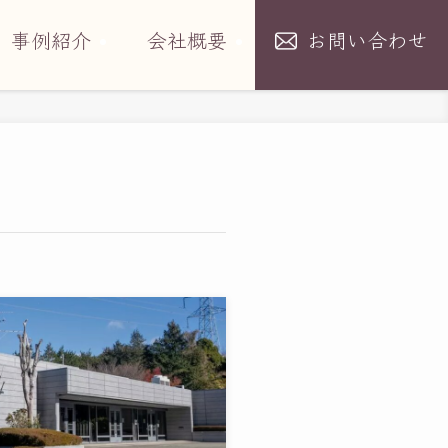
事例紹介
会社概要
お問い合わせ