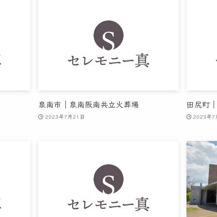
泉南市｜泉南阪南共立火葬場
田尻町
2023年7月21日
2023年7