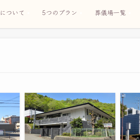
について
5つのプラン
葬儀場一覧