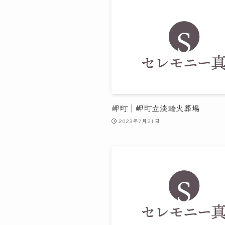
岬町｜岬町立淡輪火葬場
2023年7月21日