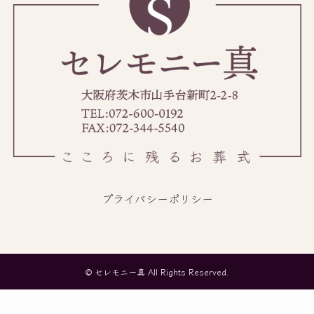
プライバシーポリシー
©
セレモニー真 All Rights Reserved.