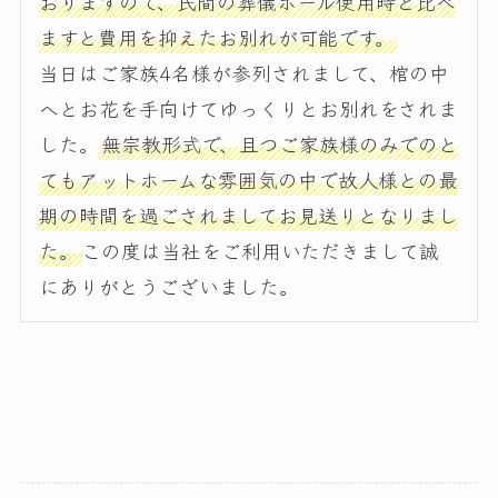
おりますので、民間の葬儀ホール使用時と比べ
ますと費用を抑えたお別れが可能です。
当日はご家族4名様が参列されまして、棺の中
へとお花を手向けてゆっくりとお別れをされま
した。
無宗教形式で、且つご家族様のみでのと
てもアットホームな雰囲気の中で故人様との最
期の時間を過ごされましてお見送りとなりまし
た。
この度は当社をご利用いただきまして誠
にありがとうございました。