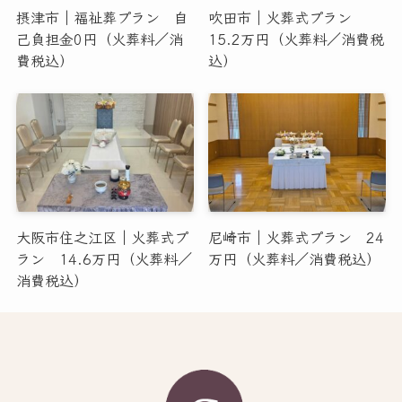
摂津市｜福祉葬プラン 自
吹田市｜火葬式プラン
己負担金0円（火葬料／消
15.2万円（火葬料／消費税
費税込）
込）
大阪市住之江区｜火葬式プ
尼崎市｜火葬式プラン 24
ラン 14.6万円（火葬料／
万円（火葬料／消費税込）
消費税込）