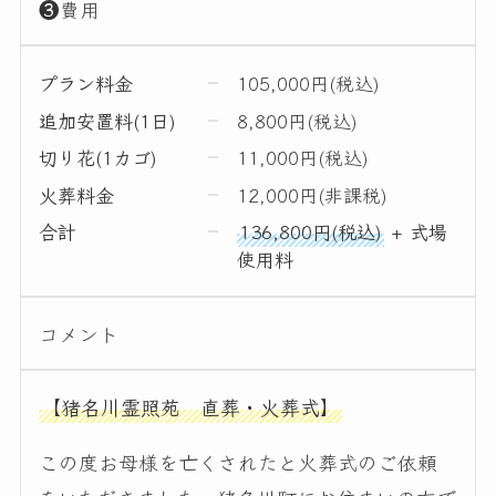
❸費用
プラン料金
105,000円(税込)
追加安置料(1日)
8,800円(税込)
切り花(1カゴ)
11,000円(税込)
火葬料金
12,000円(非課税)
合計
136,800円(税込)
+ 式場
使用料
コメント
【猪名川霊照苑 直葬・火葬式】
この度お母様を亡くされたと火葬式のご依頼