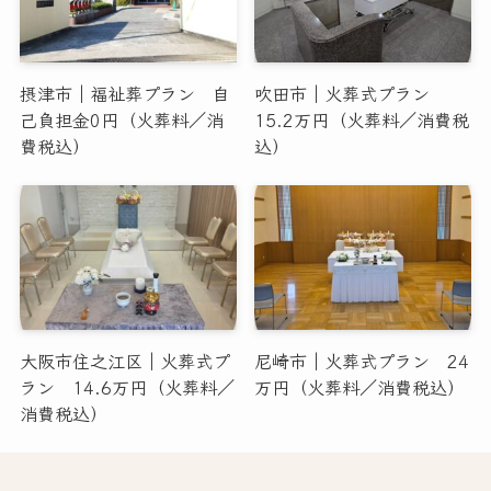
摂津市｜福祉葬プラン 自
吹田市｜火葬式プラン
己負担金0円（火葬料／消
15.2万円（火葬料／消費税
費税込）
込）
大阪市住之江区｜火葬式プ
尼崎市｜火葬式プラン 24
ラン 14.6万円（火葬料／
万円（火葬料／消費税込）
消費税込）