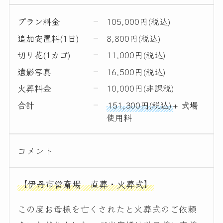
プラン料金
105,000円(税込)
追加安置料(1日)
8,800円(税込)
切り花(1カゴ)
11,000円(税込)
遺影写真
16,500円(税込)
火葬料金
10,000円(非課税)
合計
151,300円(税込)
+ 式場
使用料
コメント
【伊丹市営斎場 直葬・火葬式】
この度お母様を亡くされたと火葬式のご依頼