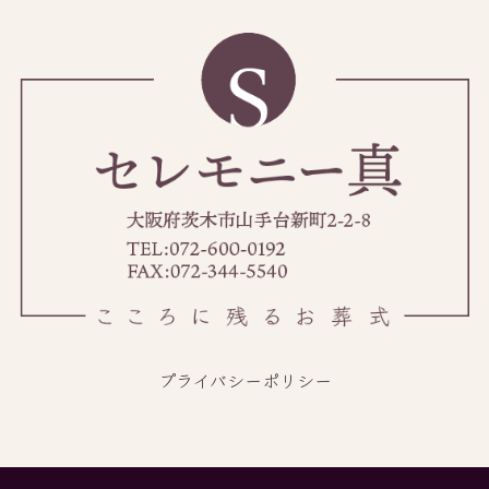
プライバシーポリシー