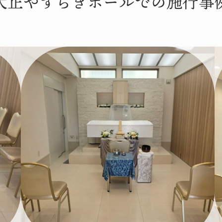
大正やすらぎホールでの施行事