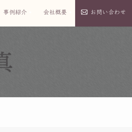
事例紹介
会社概要
お問い合わせ