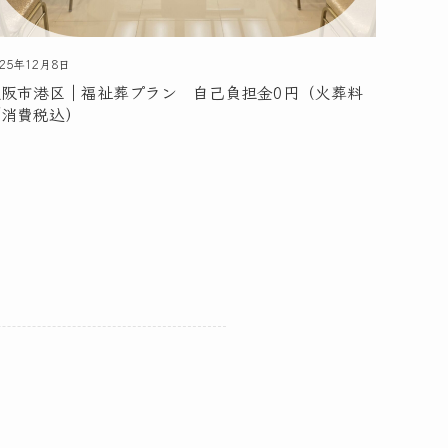
025年12月8日
大阪市港区｜福祉葬プラン 自己負担金0円（火葬料
／消費税込）