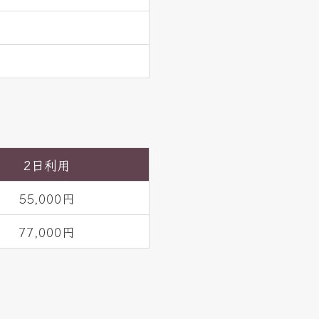
2日利用
55,000円
77,000円