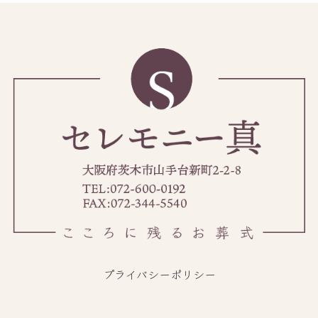
プライバシーポリシー