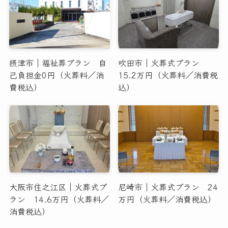
摂津市｜福祉葬プラン 自
吹田市｜火葬式プラン
己負担金0円（火葬料／消
15.2万円（火葬料／消費税
費税込）
込）
大阪市住之江区｜火葬式プ
尼崎市｜火葬式プラン 24
ラン 14.6万円（火葬料／
万円（火葬料／消費税込）
消費税込）