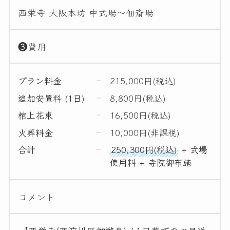
西栄寺 大阪本坊 中式場～佃斎場
❸費用
プラン料金
215,000円(税込)
追加安置料 (1日)
8,800円(税込)
棺上花束
16,500円(税込)
火葬料金
10,000円(非課税)
合計
250,300円(税込)
+ 式場
使用料 + 寺院御布施
コメント