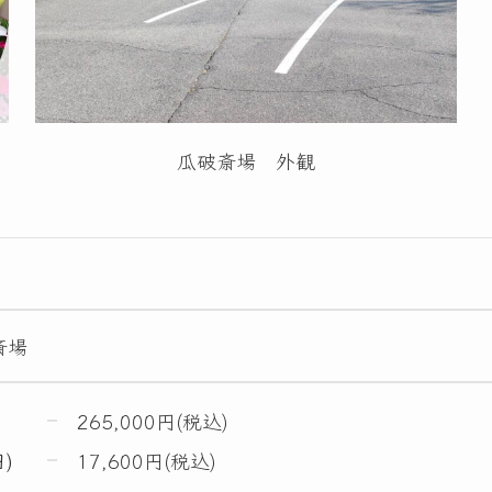
瓜破斎場 外観
斎場
265,000円(税込)
)
17,600円(税込)