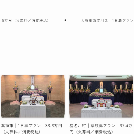
.5万円（火葬料／消費税込）
大阪市西淀川区｜1日葬プラン
箕面市｜1日葬プラン 33.8万円
猪名川町｜家族葬プラン 37.4万
（火葬料／消費税込）
円（火葬料／消費税込）