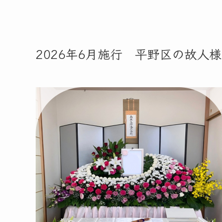
2026年6月施行 平野区の故人様