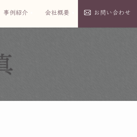
事例紹介
会社概要
お問い合わせ