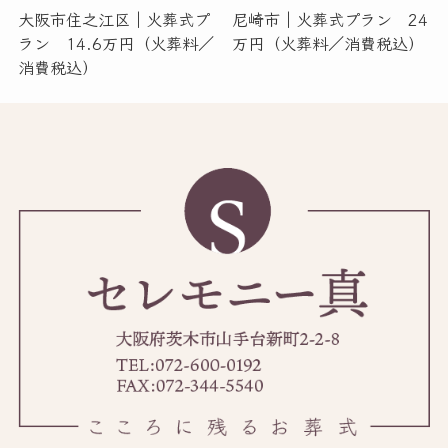
大阪市住之江区｜火葬式プ
尼崎市｜火葬式プラン 24
ラン 14.6万円（火葬料／
万円（火葬料／消費税込）
消費税込）