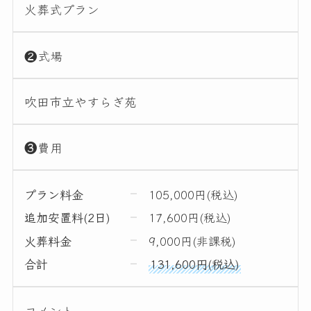
火葬式プラン
❷式場
吹田市立やすらぎ苑
❸費用
プラン料金
105,000円(税込)
追加安置料(2日)
17,600円(税込)
火葬料金
9,000円(非課税)
合計
131,600円(税込)
コメント