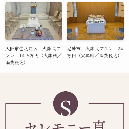
大阪市住之江区｜火葬式プ
尼崎市｜火葬式プラン 24
ラン 14.6万円（火葬料／
万円（火葬料／消費税込）
消費税込）