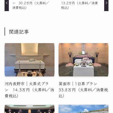
ン 30.2万円（火葬料／
13.2万円（火葬料／消費
消費税込）
税込）
関連記事
河内長野市｜火葬式プラ
箕面市｜1日葬プラン
ン 14.3万円（火葬料／消
33.8万円（火葬料／消費税
費税込）
込）