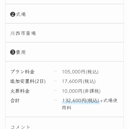
❷式場
川西市斎場
❸費用
プラン料金
105,000円(税込)
追加安置料(2日)
17,600円(税込)
火葬料金
10,000円(非課税)
合計
132,600円(税込)
+式場使
用料
コメント