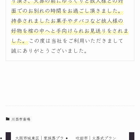
り頂き、火葬の前にゆっくりと故人様との対
面でのお別れの時間をお過ごし頂きました。
持参されましたお菓子やタバコなど故人様の
好物を棺の中へと手向けられお見送りをされま
した。
この度は当社をご利用いただきまして
誠にありがとうございました。
川西市斎場
大阪市城東区｜家族葬プラ
吹田市｜火葬式プラン