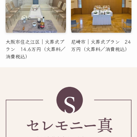
大阪市住之江区｜火葬式プ
尼崎市｜火葬式プラン 24
ラン 14.6万円（火葬料／
万円（火葬料／消費税込）
消費税込）