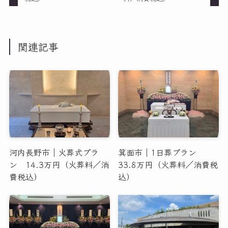
関連記事
河内長野市｜火葬式プラ
箕面市｜1日葬プラン
ン 14.3万円（火葬料／消
33.8万円（火葬料／消費税
費税込）
込）