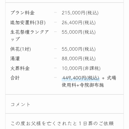
プラン料金
215,000円(税込)
追加安置料(3日)
26,400円(税込)
生花祭壇ランクア
55,000円(税込)
ップ
供花(1対)
55,000円(税込)
湯灌
88,000円(税込)
火葬料金
10,000円(非課税)
合計
449,400円(税込)
+ 式場
使用料+寺院御布施
コメント
この度お父様を亡くされたと１日葬のご依頼