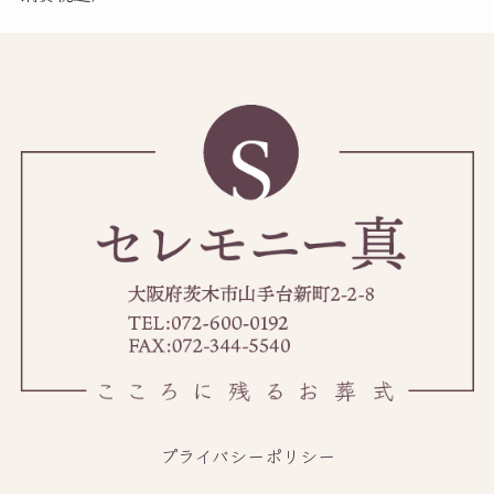
プライバシーポリシー