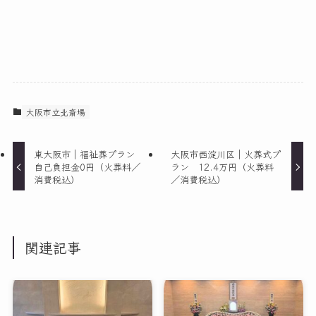
大阪市立北斎場
東大阪市｜福祉葬プラン
大阪市西淀川区｜火葬式プ
自己負担金0円（火葬料／
ラン 12.4万円（火葬料
消費税込）
／消費税込）
関連記事