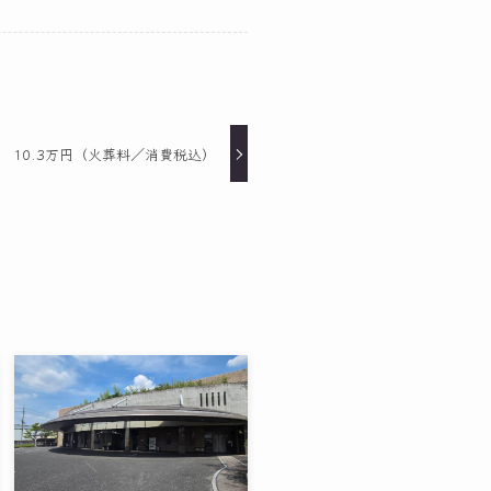
 10.3万円（火葬料／消費税込）