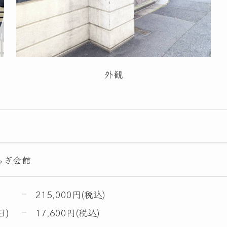
外観
らぎ会館
215,000円(税込)
日)
17,600円(税込)