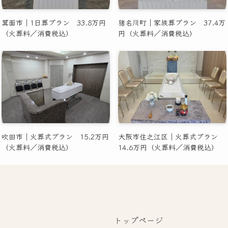
箕面市｜1日葬プラン 33.8万円
猪名川町｜家族葬プラン 37.4万
（火葬料／消費税込）
円（火葬料／消費税込）
吹田市｜火葬式プラン 15.2万円
大阪市住之江区｜火葬式プラン
（火葬料／消費税込）
14.6万円（火葬料／消費税込）
トップページ