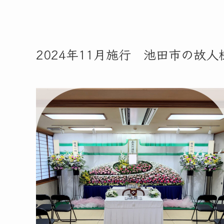
2024年11月施行 池田市の故人