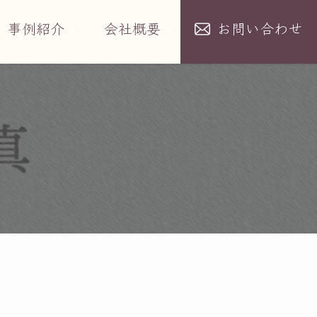
事例紹介
会社概要
お問い合わせ