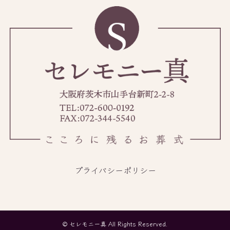
プライバシーポリシー
©
セレモニー真 All Rights Reserved.