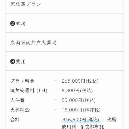
家族葬プラン
❷式場
泉南阪南共立火葬場
❸費用
プラン料金
265,000円(税込)
追加安置料 (1日)
8,800円(税込)
人件費
55,000円(税込)
火葬料金
18,000円(非課税)
合計
346,800円(税込)
+ 式場
使用料+寺院御布施