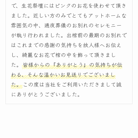
で、生花祭壇にはピンクのお花を使わせて頂き
ました。近しい方のみでとてもアットホームな
雰囲気の中、通夜葬儀のお別れのセレモニー
が執り行われました。出棺前の最期のお別れで
はこれまでの感謝の気持ちを故人様へお伝え
し、綺麗なお花で棺の中を飾って頂きまし
た。
皆様からの『ありがとう』の気持ちが伝
わる、そんな温かいお見送りでございまし
た。
この度は当社をご利用いただきまして誠
にありがとうございました。