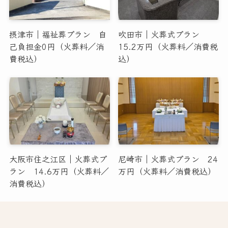
摂津市｜福祉葬プラン 自
吹田市｜火葬式プラン
己負担金0円（火葬料／消
15.2万円（火葬料／消費税
費税込）
込）
大阪市住之江区｜火葬式プ
尼崎市｜火葬式プラン 24
ラン 14.6万円（火葬料／
万円（火葬料／消費税込）
消費税込）