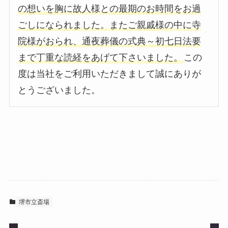
の想いを胸に故人様との最期のお時間をお過
ごしになられました。またご親戚様の中に寺
院様がおられ、通夜葬儀の式典～初七日法要
まで丁重な読経をあげて下さいました。
この
度は当社をご利用いただきまして誠にありが
とうございました。
堺市立斎場