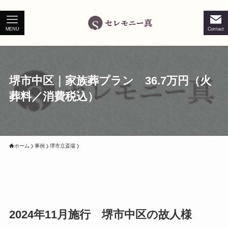
MENU
Contact
堺市中区｜家族葬プラン 36.7万円（火
葬料／消費税込）
ホーム
事例
堺市立斎場
2024年11月施行 堺市中区の故人様