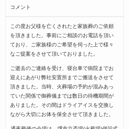
コメント
この度お父様を亡くされたと家族葬のご依頼
を頂きました。事前にご相談のお電話を頂い
ており、ご家族様のご希望を伺った上で様々
なご提案をさせて頂いておりました。
ご逝去のご連絡を受け、寝台車で病院までお
迎えにあがり弊社安置所までご搬送をさせて
頂きました。当時、火葬場の予約が混みあっ
ていた関係で御葬儀までは数日の待機期間が
ありました。その間はドライアイスを交換し
ながら大切にお体を保全させて頂きました。
通夜葬儀の会場は、堺市立斎場(火葬場)併設式