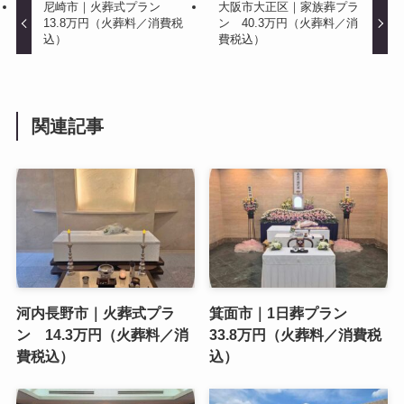
尼崎市｜火葬式プラン
大阪市大正区｜家族葬プラ
13.8万円（火葬料／消費税
ン 40.3万円（火葬料／消
込）
費税込）
関連記事
河内長野市｜火葬式プラ
箕面市｜1日葬プラン
ン 14.3万円（火葬料／消
33.8万円（火葬料／消費税
費税込）
込）