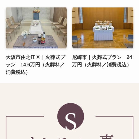
大阪市住之江区｜火葬式プ
尼崎市｜火葬式プラン 24
ラン 14.6万円（火葬料／
万円（火葬料／消費税込）
消費税込）