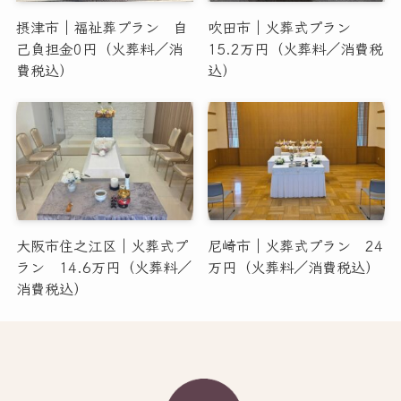
摂津市｜福祉葬プラン 自
吹田市｜火葬式プラン
己負担金0円（火葬料／消
15.2万円（火葬料／消費税
費税込）
込）
大阪市住之江区｜火葬式プ
尼崎市｜火葬式プラン 24
ラン 14.6万円（火葬料／
万円（火葬料／消費税込）
消費税込）