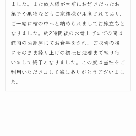
ました。また故人様が生前にお好きだったお
菓子や果物などもご家族様が用意されており、
ご一緒に棺の中へと納められましてお旅立ちと
なりました。約2時間後のお骨上げまでの間は
館内のお部屋にてお食事をされ、ご収骨の後
にそのまま繰り上げの初七日法要まで執り行
いまして終了となりました。この度は当社をご
利用いただきまして誠にありがとうございまし
た。