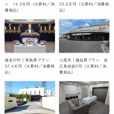
ン 14.3万円（火葬料／消
33.8万円（火葬料／消費税
費税込）
込）
猪名川町｜家族葬プラン
八尾市｜福祉葬プラン 自
37.4万円（火葬料／消費税
己負担金0円（火葬料／消
込）
費税込）