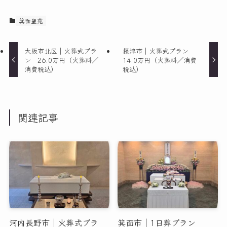
箕面聖苑
大阪市北区｜火葬式プラ
摂津市｜火葬式プラン
ン 26.0万円（火葬料／
14.0万円（火葬料／消費
消費税込）
税込）
関連記事
河内長野市｜火葬式プラ
箕面市｜1日葬プラン