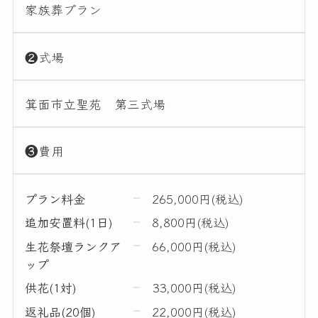
家族葬プラン
❷式場
箕面市立聖苑 第三式場
❸費用
プラン料金
265,000円(税込)
追加安置料(1日)
8,800円(税込)
生花祭壇ランクア
66,000円(税込)
ップ
供花(1対)
33,000円(税込)
返礼品(20個)
22,000円(税込)