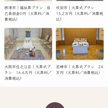
摂津市｜福祉葬プラン 自
吹田市｜火葬式プラン
己負担金0円（火葬料／消
15.2万円（火葬料／消費税
費税込）
込）
大阪市住之江区｜火葬式プ
尼崎市｜火葬式プラン 24
ラン 14.6万円（火葬料／
万円（火葬料／消費税込）
消費税込）