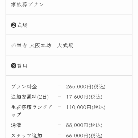
家族葬プラン
❷式場
西栄寺 大阪本坊 大式場
❸費用
プラン料金
265,000円(税込)
追加安置料(2日)
17,600円(税込)
生花祭壇ランクア
110,000円(税込)
ップ
湯灌
88,000円(税込)
スタッフ追加
66,000円(税込)