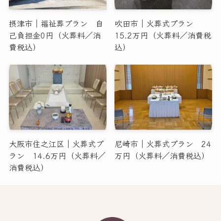
摂津市｜福祉葬プラン 自
吹田市｜火葬式プラン
己負担金0円（火葬料／消
15.2万円（火葬料／消費税
費税込）
込）
大阪市住之江区｜火葬式プ
尼崎市｜火葬式プラン 24
ラン 14.6万円（火葬料／
万円（火葬料／消費税込）
消費税込）