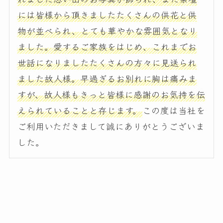
には皆様から頂きましたたくさんの供花と供
物が並べられ、とても華やかな雰囲気となり
ました。愛するご家族をはじめ、これまでお
世話になりましたたくさんの方々に見送られ
ました故人様。早過ぎるお別れに胸は痛みま
すが、故人様もきっと皆様に感謝のお気持を伝
えられていることと存じます。
この度は当社を
ご利用いただきまして誠にありがとうございま
した。