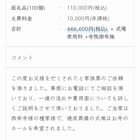
返礼品(100個)
110,000円(税込)
火葬料金
10,000円(非課税)
合計
666,600円(税込)
+ 式場
使用料 +寺院御布施
コメント
この度お父様を亡くされたと家族葬のご依頼
を頂きました。事前にお電話にてご相談を頂
いており、一連の流れや費用面についても詳し
くご説明をさせて頂いておりました。ご当家は
西栄寺様の檀家様で、通夜葬儀の式場はお寺の
ホールを希望されました。