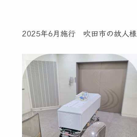
2025年6月施行 吹田市の故人様