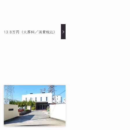
 13.8万円（火葬料／消費税込）