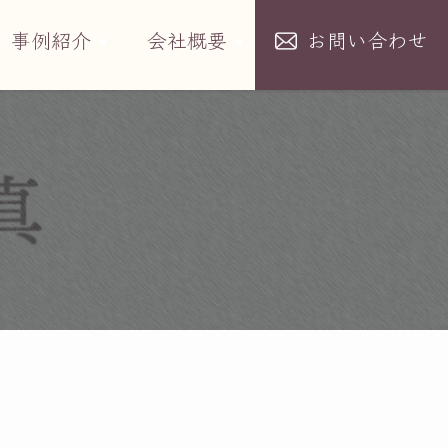
事例紹介
会社概要
お問い合わせ