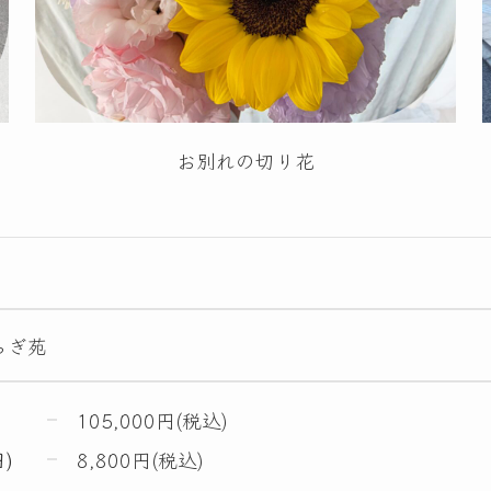
お別れの切り花
らぎ苑
105,000円(税込)
)
8,800円(税込)