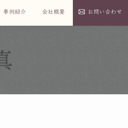
事例紹介
会社概要
お問い合わせ