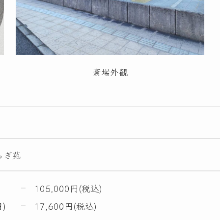
斎場外観
らぎ苑
105,000円(税込)
)
17,600円(税込)