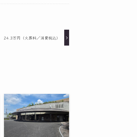
 24.3万円（火葬料／消費税込）