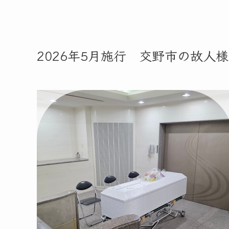
2026年5月施行 交野市の故人様