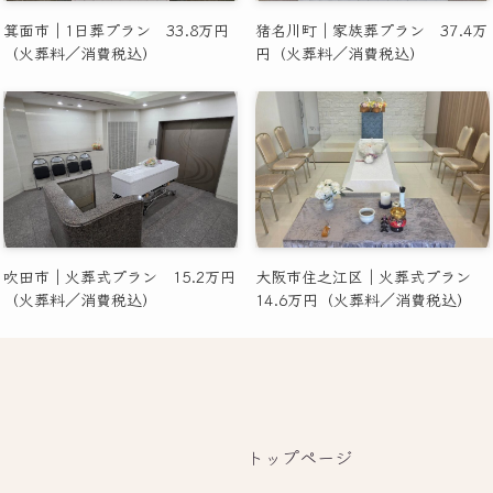
箕面市｜1日葬プラン 33.8万円
猪名川町｜家族葬プラン 37.4万
（火葬料／消費税込）
円（火葬料／消費税込）
吹田市｜火葬式プラン 15.2万円
大阪市住之江区｜火葬式プラン
（火葬料／消費税込）
14.6万円（火葬料／消費税込）
トップページ