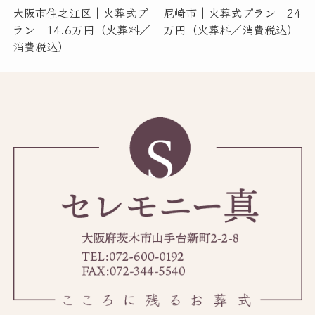
大阪市住之江区｜火葬式プ
尼崎市｜火葬式プラン 24
ラン 14.6万円（火葬料／
万円（火葬料／消費税込）
消費税込）