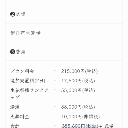
❷式場
伊丹市営斎場
❸費用
プラン料金
215,000円(税込)
追加安置料(2日)
17,600円(税込)
生花祭壇ランクア
55,000円(税込)
ップ
湯灌
88,000円(税込)
火葬料金
10,000円(非課税)
合計
385,600円(税込)
+ 式場