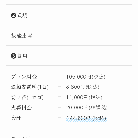
❷式場
飯盛斎場
❸費用
プラン料金
105,000円(税込)
追加安置料(1日)
8,800円(税込)
切り花(1カゴ)
11,000円(税込)
火葬料金
20,000円(非課税)
合計
144,800円(税込)