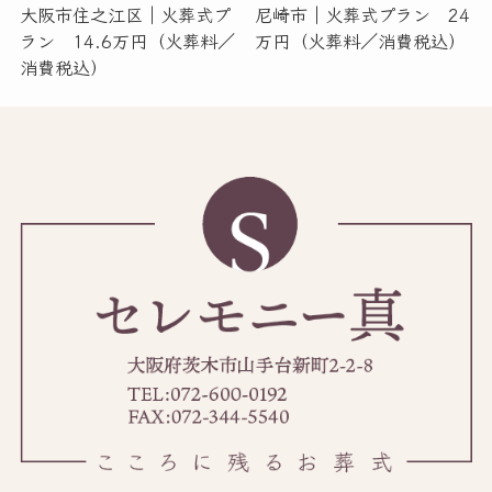
大阪市住之江区｜火葬式プ
尼崎市｜火葬式プラン 24
ラン 14.6万円（火葬料／
万円（火葬料／消費税込）
消費税込）