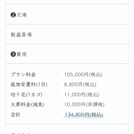
❷式場
飯盛斎場
❸費用
プラン料金
105,000円(税込)
追加安置料(1日)
8,800円(税込)
切り花(1カゴ)
11,000円(税込)
火葬料金(減免)
10,000円(非課税)
合計
134,800円(税込)