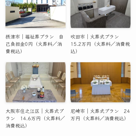
摂津市｜福祉葬プラン 自
吹田市｜火葬式プラン
己負担金0円（火葬料／消
15.2万円（火葬料／消費税
費税込）
込）
大阪市住之江区｜火葬式プ
尼崎市｜火葬式プラン 24
ラン 14.6万円（火葬料／
万円（火葬料／消費税込）
消費税込）