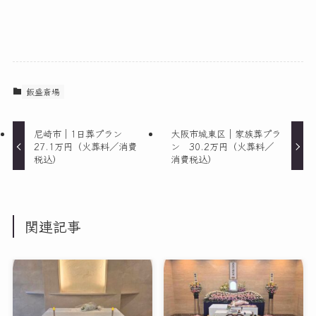
飯盛斎場
尼崎市｜1日葬プラン
大阪市城東区｜家族葬プラ
27.1万円（火葬料／消費
ン 30.2万円（火葬料／
税込）
消費税込）
関連記事