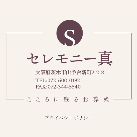
プライバシーポリシー