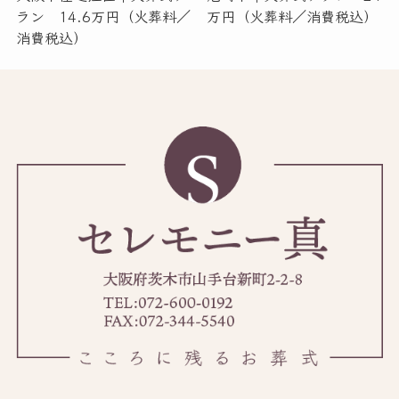
ラン 14.6万円（火葬料／
万円（火葬料／消費税込）
消費税込）