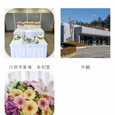
川西市斎場 告別室
外観