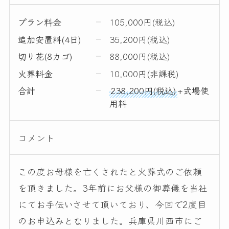
プラン料金
105,000円(税込)
追加安置料(4日)
35,200円(税込)
切り花(8カゴ)
88,000円(税込)
火葬料金
10,000円(非課税)
合計
238,200円(税込)
+式場使
用料
コメント
この度お母様を亡くされたと火葬式のご依頼
を頂きました。3年前にお父様の御葬儀を当社
にてお手伝いさせて頂いており、今回で2度目
のお申込みとなりました。兵庫県川西市にご