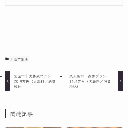
川西市斎場
箕面市｜火葬式プラン
東大阪市｜直葬プラン
20.9万円（火葬料／消費
11.4万円（火葬料／消費
税込）
税込）
関連記事