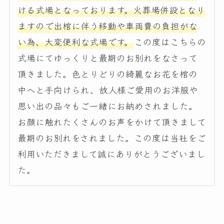
ける式場となっております。火葬場併設となり
ますので出棺に伴う移動や車両費の負担がな
い為、大変便利な式場です。
この度はこちらの
式場にてゆっくりと最期のお別れをなさって
頂きました。色とりどりの綺麗なお花を棺の
中へと手向けられ、故人様ご愛用のお洋服や
思い出の品々もご一緒にお納めされました。
お顔に触れたくさんのお声をかけて頂きまして
最期のお別れをされました。この度は当社をご
利用いただきまして誠にありがとうございまし
た。