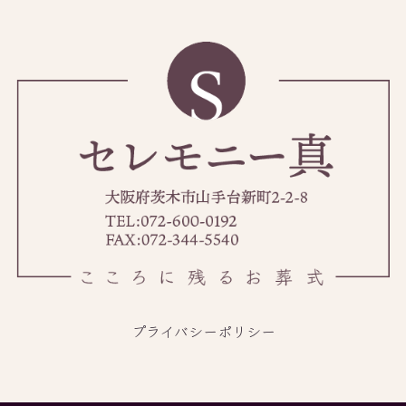
プライバシーポリシー