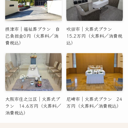
摂津市｜福祉葬プラン 自
吹田市｜火葬式プラン
己負担金0円（火葬料／消
15.2万円（火葬料／消費税
費税込）
込）
大阪市住之江区｜火葬式プ
尼崎市｜火葬式プラン 24
ラン 14.6万円（火葬料／
万円（火葬料／消費税込）
消費税込）