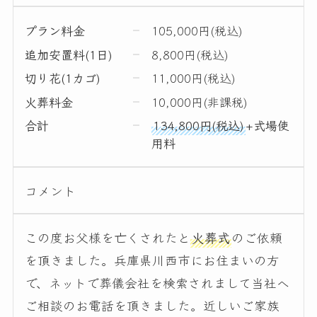
プラン料金
105,000円(税込)
追加安置料(1日)
8,800円(税込)
切り花(1カゴ)
11,000円(税込)
火葬料金
10,000円(非課税)
合計
134,800円(税込)
+式場使
用料
コメント
この度お父様を亡くされたと
火葬式
のご依頼
を頂きました。兵庫県川西市にお住まいの方
で、ネットで葬儀会社を検索されまして当社へ
ご相談のお電話を頂きました。近しいご家族