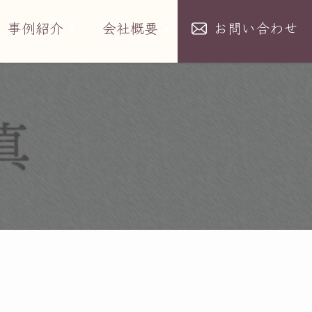
事例紹介
会社概要
お問い合わせ