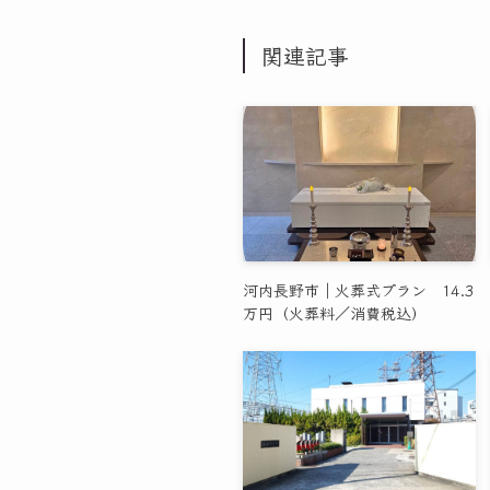
関連記事
河内長野市｜火葬式プラン 14.3
万円（火葬料／消費税込）