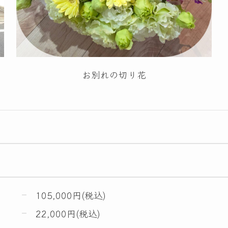
お別れの切り花
105,000円(税込)
22,000円(税込)