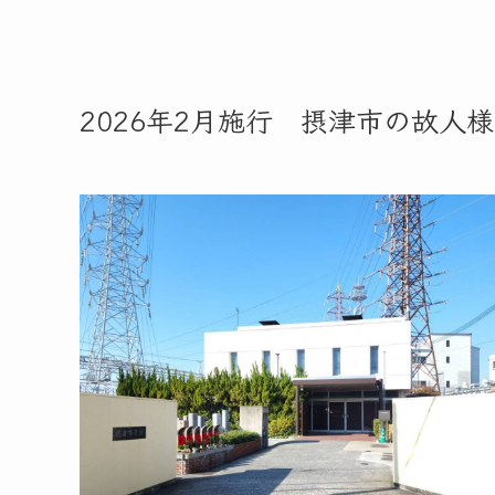
2026年2月施行 摂津市の故人様