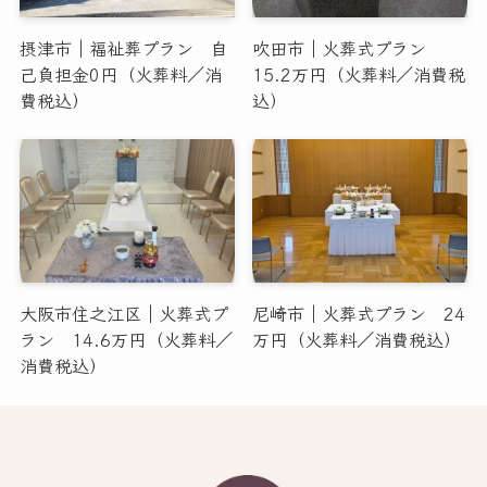
摂津市｜福祉葬プラン 自
吹田市｜火葬式プラン
己負担金0円（火葬料／消
15.2万円（火葬料／消費税
費税込）
込）
大阪市住之江区｜火葬式プ
尼崎市｜火葬式プラン 24
ラン 14.6万円（火葬料／
万円（火葬料／消費税込）
消費税込）