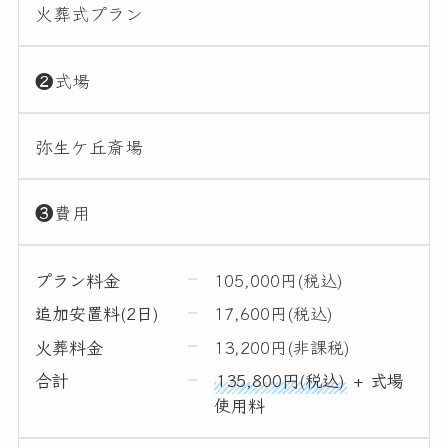
火葬式プラン
❷式場
弥生ケ丘斎場
❸費用
プラン料金
105,000円(税込)
追加安置料(2日)
17,600円(税込)
火葬料金
13,200円(非課税)
合計
135,800円(税込)
+ 式場
使用料