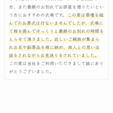
方、また最期のお別れでお部屋を借りたいとい
う方におすすめの式場です。
この度は祭壇を組
んでのお葬式は行ないませんでしたが、式場に
て棺を囲んでゆっくりと最期のお別れの時間を
とらせて頂きました。近しいご親族が集まら
れお花や副葬品を棺に納め、故人との思い出
話をされながらお見送りをされていました。
この度は当社をご利用いただきまして誠にあり
がとうございました。