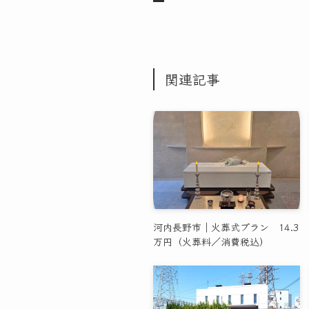
関連記事
河内長野市｜火葬式プラン 14.3
万円（火葬料／消費税込）