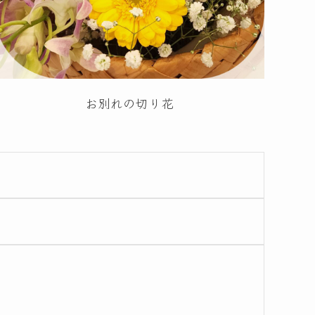
お別れの切り花