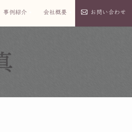
事例紹介
会社概要
お問い合わせ