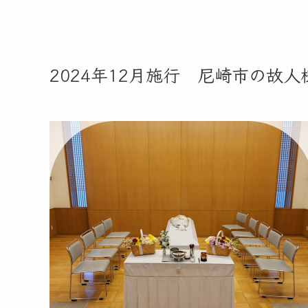
2024年12月施行 尼崎市の故人