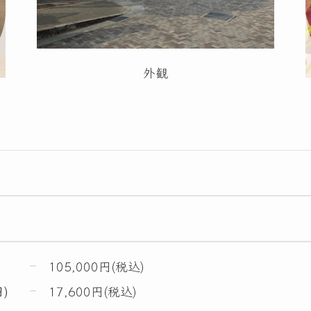
外観
105,000円(税込)
)
17,600円(税込)