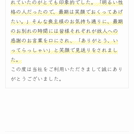
れていたのがとても印象的でした。「明るい性
格の人だったので、最期は笑顔でおくってあげ
たい。」そんな喪主様のお気持ち通りに、最期
のお別れの時間には皆様それぞれが故人への
感謝のお言葉を口にされ、「ありがとう、い
ってらっしゃい」と笑顔で見送りをされまし
た。
この度は当社をご利用いただきまして誠にあり
がとうございました。