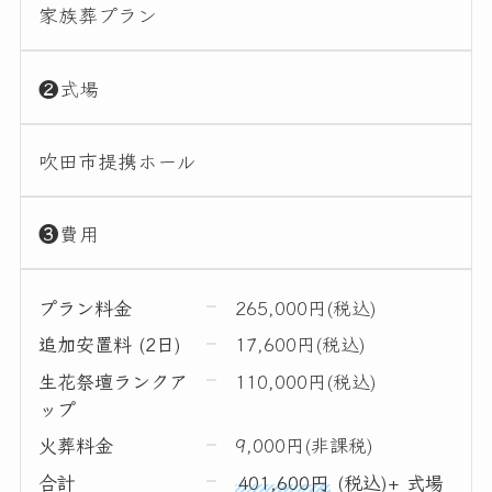
家族葬プラン
❷式場
吹田市提携ホール
❸費用
プラン料金
265,000円(税込)
追加安置料 (2日)
17,600円(税込)
生花祭壇ランクア
110,000円(税込)
ップ
火葬料金
9,000円(非課税)
合計
401,600円
(税込)+ 式場