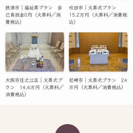
摂津市｜福祉葬プラン 自
吹田市｜火葬式プラン
己負担金0円（火葬料／消
15.2万円（火葬料／消費税
費税込）
込）
大阪市住之江区｜火葬式プ
尼崎市｜火葬式プラン 24
ラン 14.6万円（火葬料／
万円（火葬料／消費税込）
消費税込）