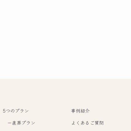
5つのプラン
事例紹介
－
直葬プラン
よくあるご質問