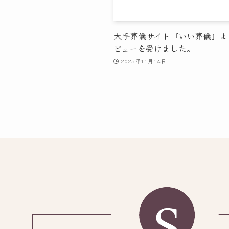
大手葬儀サイト『いい葬儀』よ
ビューを受けました。
2025年11月14日