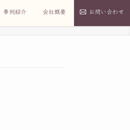
事例紹介
会社概要
お問い合わせ