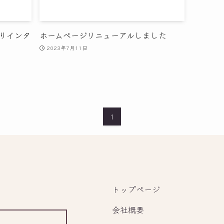
りインタ
ホームページリニューアルしました
2023年7月11日
1
トップページ
会社概要